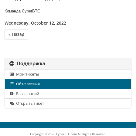
Команда CyberBTC
Wednesday, October 12, 2022
« Назад
Поддержка
Мои тикеты
Объявления
База знаний
Открыть тикет
Copyright © 2026 CyberBTC.com All Rights Reserved.